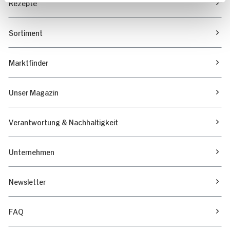
Rezepte
Sortiment
Marktfinder
Unser Magazin
Verantwortung & Nachhaltigkeit
Unternehmen
Newsletter
FAQ