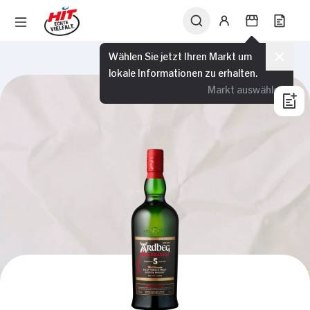
Wählen Sie jetzt Ihren Markt um
lokale Informationen zu erhalten.
Markt auswählen