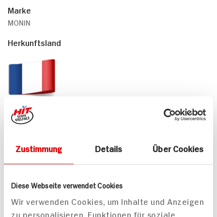
Marke
MONIN
Herkunftsland
Frankreich
Passende Rezepte
Zustimmung
Details
Über Cookies
Diese Webseite verwendet Cookies
Wir verwenden Cookies, um Inhalte und Anzeigen
zu personalisieren, Funktionen für soziale