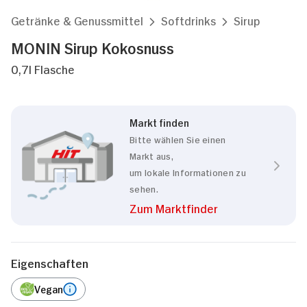
Getränke & Genussmittel
Softdrinks
Sirup
MONIN Sirup Kokosnuss
0,7l Flasche
Markt finden
Bitte wählen Sie einen
Markt aus,
um lokale Informationen zu
sehen.
Zum Marktfinder
Eigenschaften
Vegan