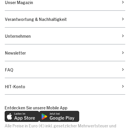
Unser Magazin
Verantwortung & Nachhaltigkeit
Unternehmen
Newsletter
FAQ
HIT-Konto
Entdecken Sie unsere Mobile App
Alle Preise in Euro (€) inkl. gesetzlicher Mehrwertsteuer und