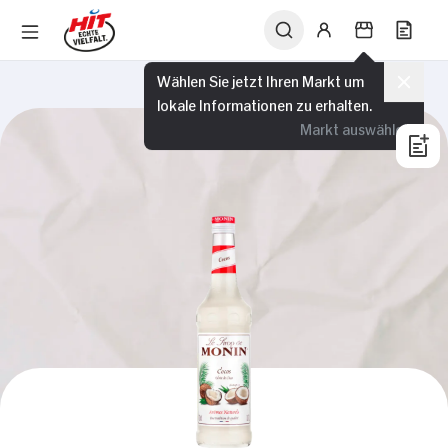
Wählen Sie jetzt Ihren Markt um
lokale Informationen zu erhalten.
Markt auswählen