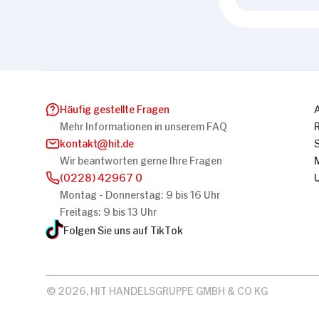
Häufig gestellte Fragen
Mehr Informationen in unserem FAQ
kontakt
hit.de
Wir beantworten gerne Ihre Fragen
(0228) 42967 0
Montag - Donnerstag: 9 bis 16 Uhr
Freitags: 9 bis 13 Uhr
Folgen Sie uns auf TikTok
© 2026, HIT HANDELSGRUPPE GMBH & CO KG