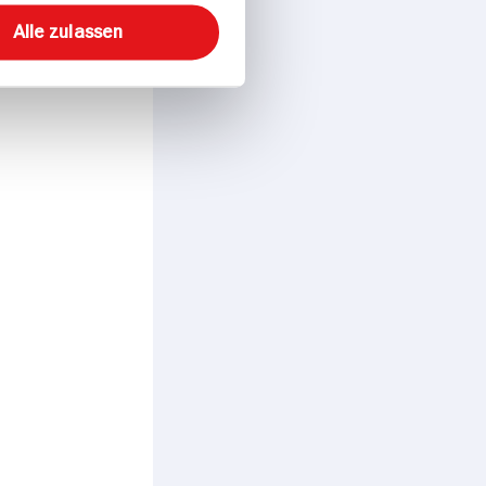
Alle zulassen