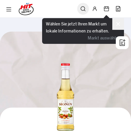
Wählen Sie jetzt Ihren Markt um
lokale Informationen zu erhalten.
Markt auswählen