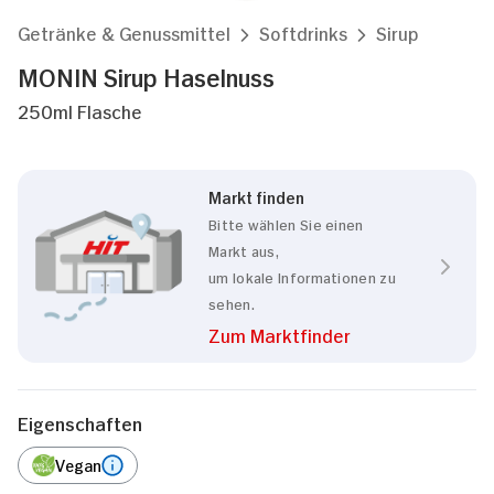
Getränke & Genussmittel
Softdrinks
Sirup
MONIN Sirup Haselnuss
250ml Flasche
Markt finden
Bitte wählen Sie einen
Markt aus,
um lokale Informationen zu
sehen.
Zum Marktfinder
Eigenschaften
Vegan