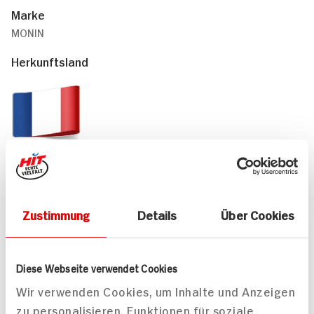
Marke
MONIN
Herkunftsland
Frankreich
Passende Rezepte
Zustimmung
Details
Über Cookies
Diese Webseite verwendet Cookies
Wir verwenden Cookies, um Inhalte und Anzeigen
zu personalisieren, Funktionen für soziale