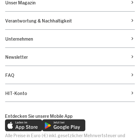
Unser Magazin
Verantwortung & Nachhaltigkeit
Unternehmen
Newsletter
FAQ
HIT-Konto
Entdecken Sie unsere Mobile App
Alle Preise in Euro (€) inkl. gesetzlicher Mehrwertsteuer und