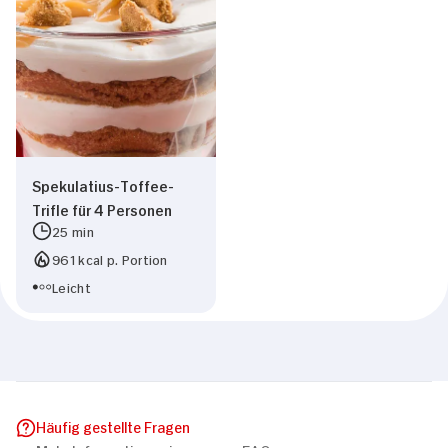
Spekulatius-Toffee-
Trifle für 4 Personen
25 min
961 kcal p. Portion
Leicht
Häufig gestellte Fragen