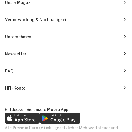
Unser Magazin
Verantwortung & Nachhaltigkeit
Unternehmen
Newsletter
FAQ
HIT-Konto
Entdecken Sie unsere Mobile App
Alle Preise in Euro (€) inkl. gesetzlicher Mehrwertsteuer und