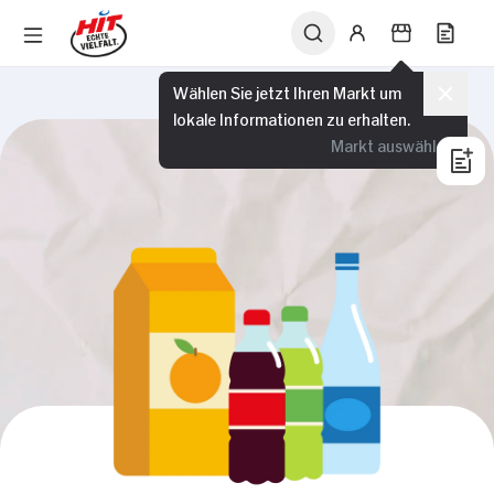
Wählen Sie jetzt Ihren Markt um
lokale Informationen zu erhalten.
Markt auswählen