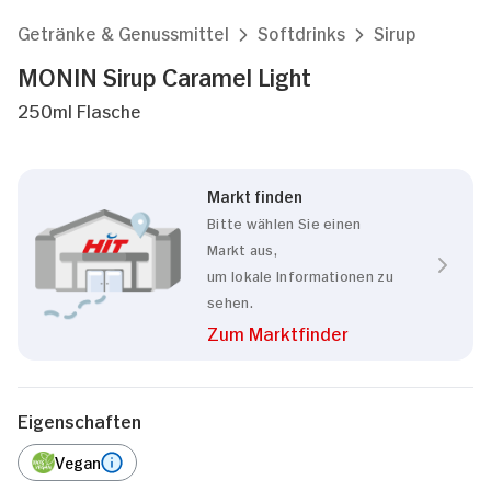
Getränke & Genussmittel
Softdrinks
Sirup
MONIN Sirup Caramel Light
250ml Flasche
Markt finden
Bitte wählen Sie einen
Markt aus,
um lokale Informationen zu
sehen.
Zum Marktfinder
Eigenschaften
Vegan