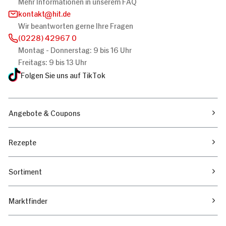
Mehr Informationen in unserem FAQ
kontakt
hit.de
Wir beantworten gerne Ihre Fragen
(0228) 42967 0
Montag - Donnerstag: 9 bis 16 Uhr
Freitags: 9 bis 13 Uhr
Folgen Sie uns auf TikTok
Angebote & Coupons
Rezepte
Sortiment
Marktfinder