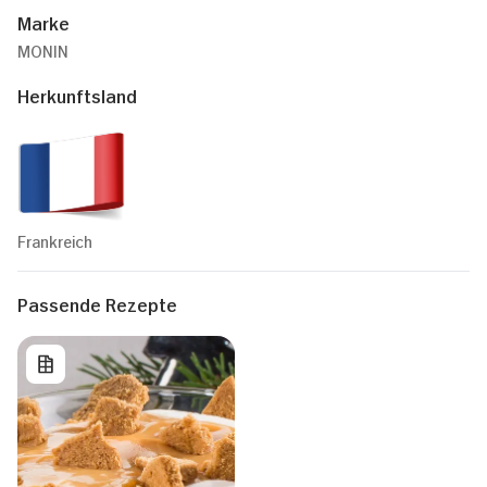
Marke
MONIN
Herkunftsland
Frankreich
Passende Rezepte