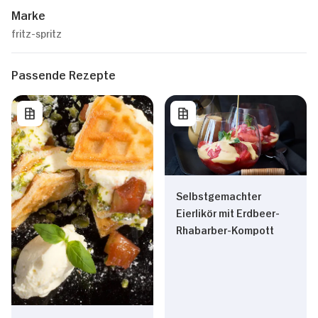
Marke
fritz-spritz
Passende Rezepte
Selbstgemachter
Eierlikör mit Erdbeer-
Rhabarber-Kompott