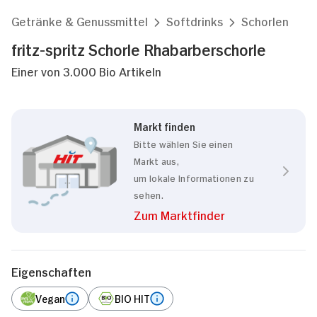
Getränke & Genussmittel
Softdrinks
Schorlen
fritz-spritz Schorle Rhabarberschorle
Einer von 3.000 Bio Artikeln
Markt finden
Bitte wählen Sie einen
Markt aus,
um lokale Informationen zu
sehen.
Zum Marktfinder
Eigenschaften
Vegan
BIO HIT