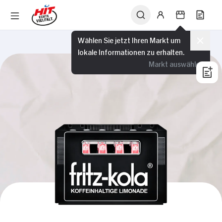
Wählen Sie jetzt Ihren Markt um
lokale Informationen zu erhalten.
Markt auswählen