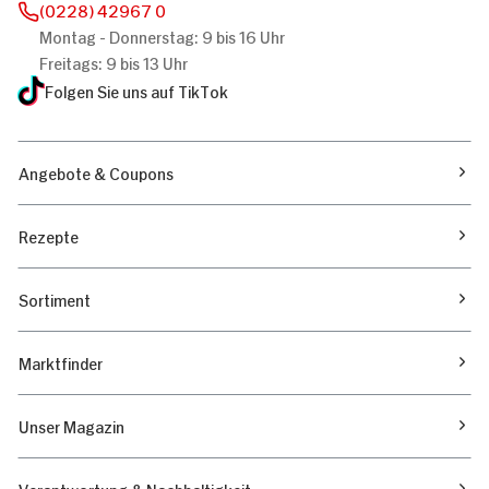
(0228) 42967 0
Montag - Donnerstag: 9 bis 16 Uhr
Freitags: 9 bis 13 Uhr
Folgen Sie uns auf TikTok
Angebote & Coupons
Rezepte
Sortiment
Marktfinder
Unser Magazin
Verantwortung & Nachhaltigkeit