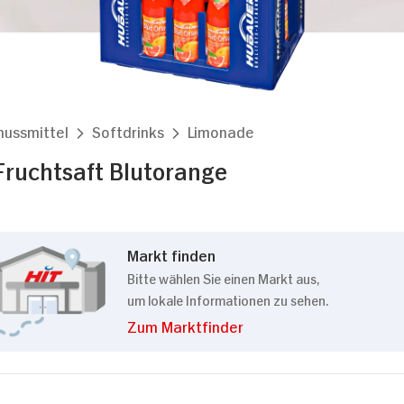
nussmittel
Softdrinks
Limonade
ruchtsaft Blutorange
Markt finden
Bitte wählen Sie einen Markt aus,
um lokale Informationen zu sehen.
Zum Marktfinder