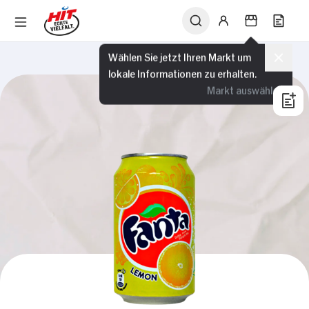
Wählen Sie jetzt Ihren Markt um
lokale Informationen zu erhalten.
Markt auswählen