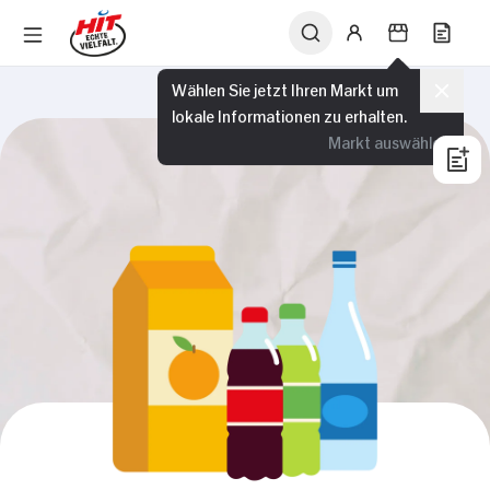
Wählen Sie jetzt Ihren Markt um
lokale Informationen zu erhalten.
Markt auswählen