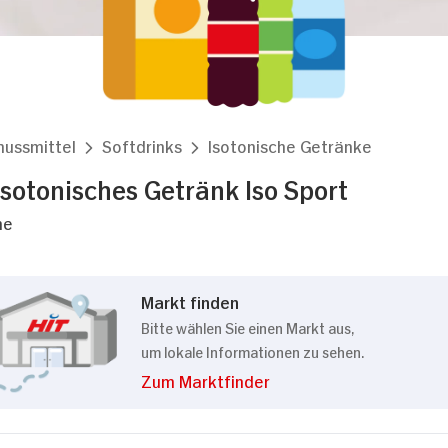
nussmittel
Softdrinks
Isotonische Getränke
sotonisches Getränk Iso Sport
he
Markt finden
Bitte wählen Sie einen Markt aus,
um lokale Informationen zu sehen.
Zum Marktfinder