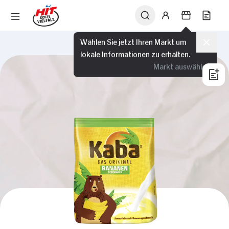
Wählen Sie jetzt Ihren Markt um
lokale Informationen zu erhalten.
Markt auswählen