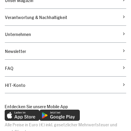
Verantwortung & Nachhaltigkeit
Unternehmen
Newsletter
FAQ
HIT-Konto
Entdecken Sie unsere Mobile App
Alle Preise in Euro (€) inkl. gesetzlicher Mehrwertsteuer und