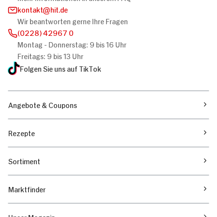
kontakt
hit.de
Wir beantworten gerne Ihre Fragen
(0228) 42967 0
Montag - Donnerstag: 9 bis 16 Uhr
Freitags: 9 bis 13 Uhr
Folgen Sie uns auf TikTok
Angebote & Coupons
Rezepte
Sortiment
Marktfinder
Unser Magazin