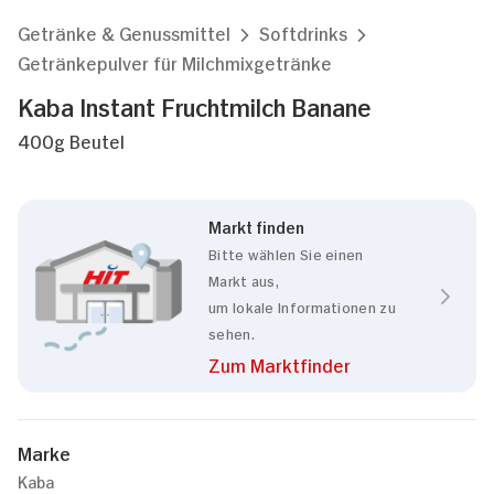
Getränke & Genussmittel
Softdrinks
Getränkepulver für Milchmixgetränke
Kaba Instant Fruchtmilch Banane
400g Beutel
Markt finden
Bitte wählen Sie einen
Markt aus,
um lokale Informationen zu
sehen.
Zum Marktfinder
Marke
Kaba