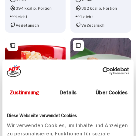
394 kcal p. Portion
392 kcal p. Portion
Leicht
Leicht
Vegetarisch
Vegetarisch
Zustimmung
Details
Über Cookies
Diese Webseite verwendet Cookies
Wir verwenden Cookies, um Inhalte und Anzeigen
zu personalisieren, Funktionen für soziale