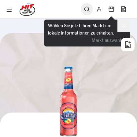
Wählen Sie jetzt Ihren Markt um
lokale Informationen zu erhalten.
Markt auswählen