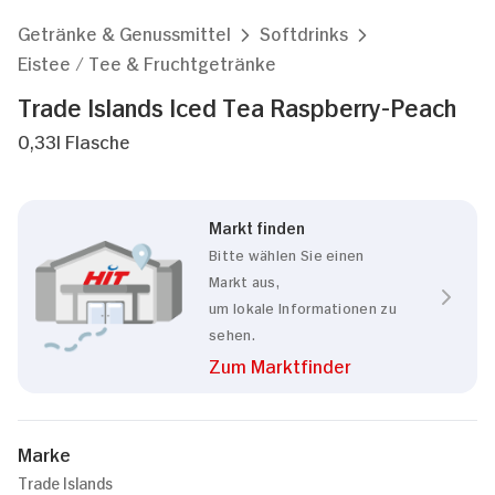
Getränke & Genussmittel
Softdrinks
Eistee / Tee & Fruchtgetränke
Trade Islands Iced Tea Raspberry-Peach
0,33l Flasche
Markt finden
Bitte wählen Sie einen
Markt aus,
um lokale Informationen zu
sehen.
Zum Marktfinder
Marke
Trade Islands