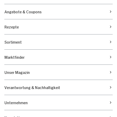
Angebote & Coupons
Rezepte
Sortiment
Marktfinder
Unser Magazin
Verantwortung & Nachhaltigkeit
Unternehmen