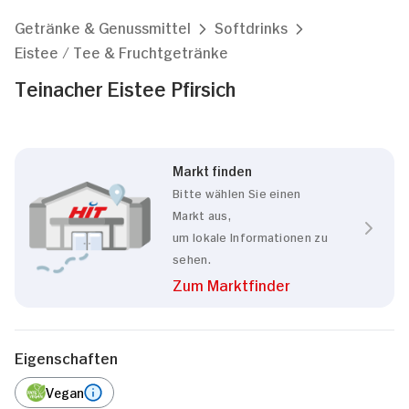
Getränke & Genussmittel
Softdrinks
Eistee / Tee & Fruchtgetränke
Teinacher Eistee Pfirsich
Markt finden
Bitte wählen Sie einen
Markt aus,
um lokale Informationen zu
sehen.
Zum Marktfinder
Eigenschaften
Vegan