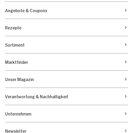
Angebote & Coupons
Rezepte
Sortiment
Marktfinder
Unser Magazin
Verantwortung & Nachhaltigkeit
Unternehmen
Newsletter