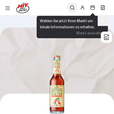
Wählen Sie jetzt Ihren Markt um
lokale Informationen zu erhalten.
Markt auswählen