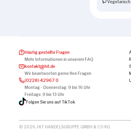
Vegetarisch
Häufig gestellte Fragen
Mehr Informationen in unserem FAQ
kontakt
hit.de
Wir beantworten gerne Ihre Fragen
(0228) 42967 0
Montag - Donnerstag: 9 bis 16 Uhr
Freitags: 9 bis 13 Uhr
Folgen Sie uns auf TikTok
© 2026, HIT HANDELSGRUPPE GMBH & CO KG