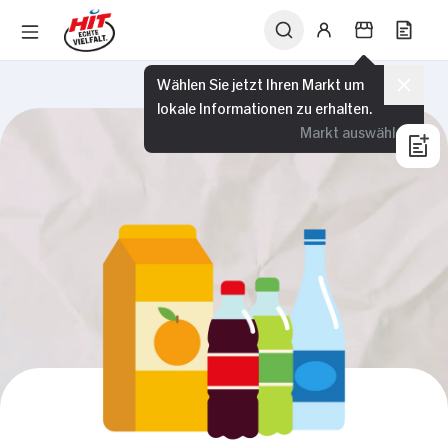
Wählen Sie jetzt Ihren Markt um
lokale Informationen zu erhalten.
Markt auswählen