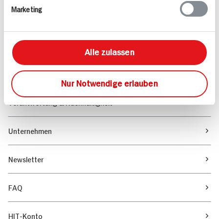
Marketing
Sortiment
Marktfinder
Alle zulassen
Unser Magazin
Nur Notwendige erlauben
Verantwortung & Nachhaltigkeit
Unternehmen
Newsletter
FAQ
HIT-Konto