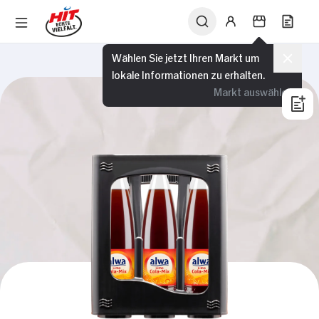
Wählen Sie jetzt Ihren Markt um
lokale Informationen zu erhalten.
Markt auswählen