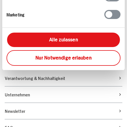
Rezepte
Marketing
Sortiment
Alle zulassen
Marktfinder
Nur Notwendige erlauben
Unser Magazin
Verantwortung & Nachhaltigkeit
Unternehmen
Newsletter