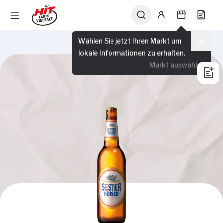
Wählen Sie jetzt Ihren Markt um
lokale Informationen zu erhalten.
Markt auswählen