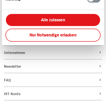
Marktfinder
Alle zulassen
Unser Magazin
Nur Notwendige erlauben
Verantwortung & Nachhaltigkeit
Unternehmen
Newsletter
FAQ
HIT-Konto