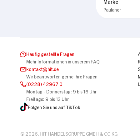
Marke
Paulaner
Häufig gestellte Fragen
Mehr Informationen in unserem FAQ
kontakt
hit.de
Wir beantworten gerne Ihre Fragen
(0228) 42967 0
Montag - Donnerstag: 9 bis 16 Uhr
Freitags: 9 bis 13 Uhr
Folgen Sie uns auf TikTok
© 2026, HIT HANDELSGRUPPE GMBH & CO KG