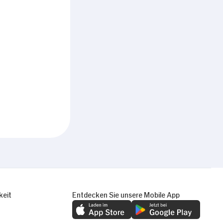
keit
Entdecken Sie unsere Mobile App