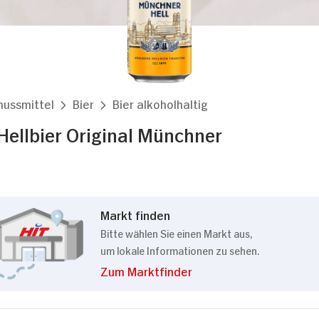
nussmittel
Bier
Bier alkoholhaltig
Hellbier Original Münchner
Markt finden
Bitte wählen Sie einen Markt aus,
um lokale Informationen zu sehen.
Zum Marktfinder