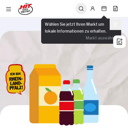
Wählen Sie jetzt Ihren Markt um
lokale Informationen zu erhalten.
Markt auswählen