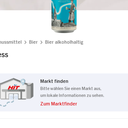
nussmittel
Bier
Bier alkoholhaltig
ess
Markt finden
Bitte wählen Sie einen Markt aus,
um lokale Informationen zu sehen.
Zum Marktfinder