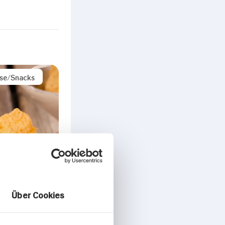
ise/Snacks
Über Cookies