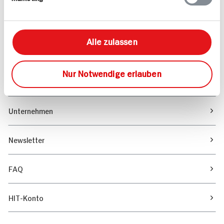
Marktfinder
Alle zulassen
Unser Magazin
Nur Notwendige erlauben
Verantwortung & Nachhaltigkeit
Unternehmen
Newsletter
FAQ
HIT-Konto