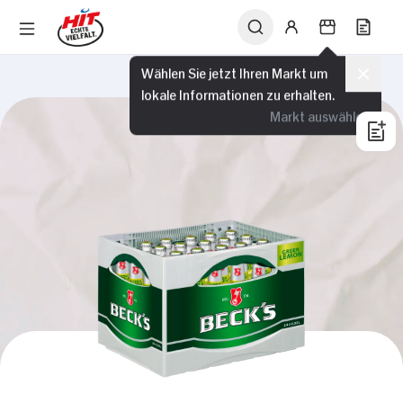
Wählen Sie jetzt Ihren Markt um
lokale Informationen zu erhalten.
Markt auswählen