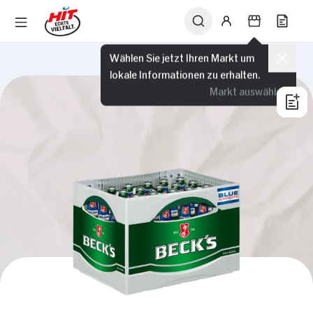
Wählen Sie jetzt Ihren Markt um
lokale Informationen zu erhalten.
Markt auswählen