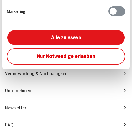
Rezepte
Marketing
Sortiment
Alle zulassen
Marktfinder
Nur Notwendige erlauben
Unser Magazin
Verantwortung & Nachhaltigkeit
Unternehmen
Newsletter
FAQ