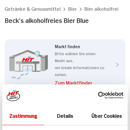
Getränke & Genussmittel
Bier
Bier alkoholfrei
Beck's alkoholfreies Bier Blue
Markt finden
Bitte wählen Sie einen
Markt aus,
um lokale Informationen zu
sehen.
Zum Marktfinder
Eigenschaften
Zustimmung
Details
Über Cookies
Alkoholfrei