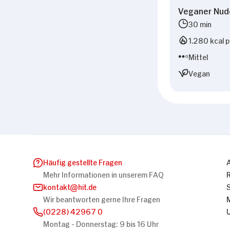
Veganer Nud
30 min
1.280 kcal p
Mittel
Vegan
Häufig gestellte Fragen
Mehr Informationen in unserem FAQ
kontakt
hit.de
Wir beantworten gerne Ihre Fragen
(0228) 42967 0
Montag - Donnerstag: 9 bis 16 Uhr