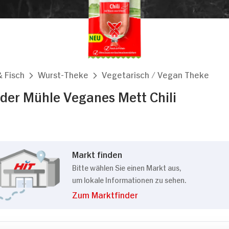
& Fisch
Wurst-Theke
Vegetarisch / Vegan Theke
er Mühle Veganes Mett Chili
Markt finden
Bitte wählen Sie einen Markt aus,
um lokale Informationen zu sehen.
Zum Marktfinder