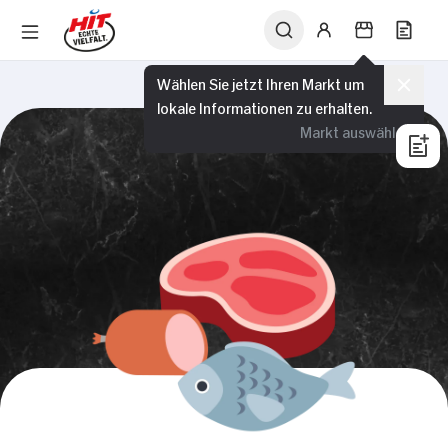
Wählen Sie jetzt Ihren Markt um
lokale Informationen zu erhalten.
Markt auswählen