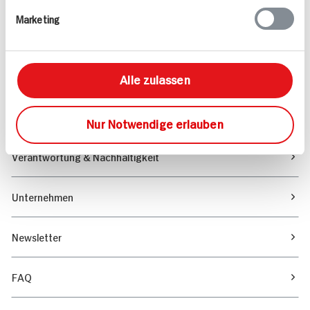
Marketing
Sortiment
Marktfinder
Alle zulassen
Unser Magazin
Nur Notwendige erlauben
Verantwortung & Nachhaltigkeit
Unternehmen
Newsletter
FAQ