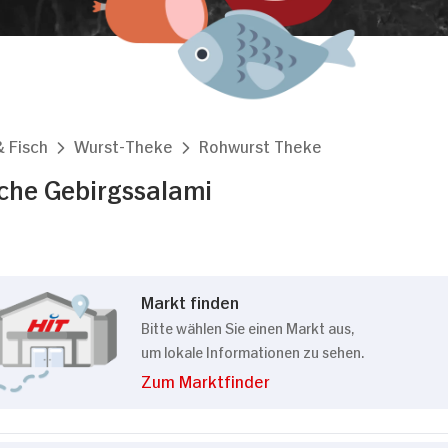
& Fisch
Wurst-Theke
Rohwurst Theke
che Gebirgssalami
Markt finden
Bitte wählen Sie einen Markt aus,
um lokale Informationen zu sehen.
Zum Marktfinder