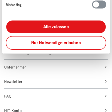
Marketing
Sortiment
Marktfinder
Alle zulassen
Unser Magazin
Nur Notwendige erlauben
Verantwortung & Nachhaltigkeit
Unternehmen
Newsletter
FAQ
HIT-Konto