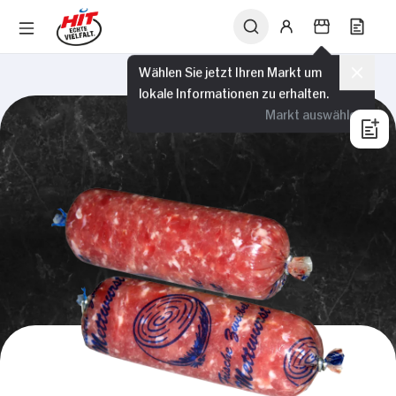
Wählen Sie jetzt Ihren Markt um
lokale Informationen zu erhalten.
Markt auswählen