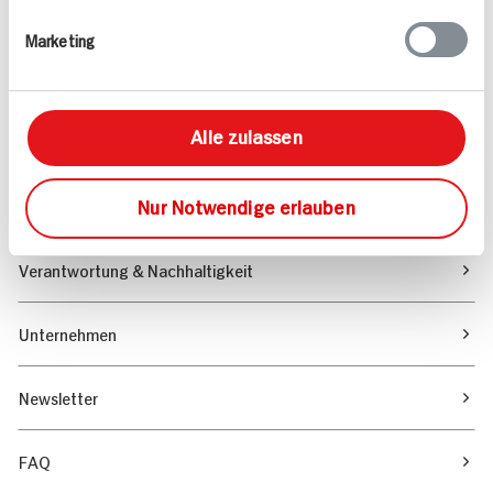
Rezepte
Marketing
Sortiment
Alle zulassen
Marktfinder
Nur Notwendige erlauben
Unser Magazin
Verantwortung & Nachhaltigkeit
Unternehmen
Newsletter
FAQ