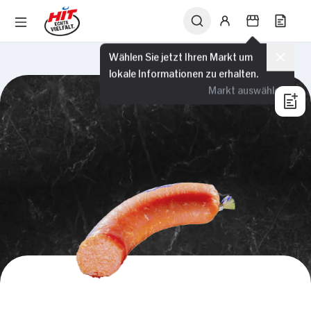
Wählen Sie jetzt Ihren Markt um
lokale Informationen zu erhalten.
Markt auswählen