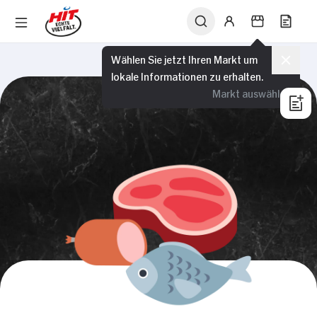
Wählen Sie jetzt Ihren Markt um
lokale Informationen zu erhalten.
Markt auswählen