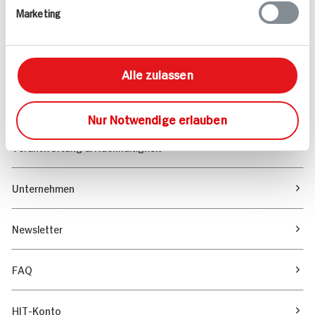
Marketing
Sortiment
Marktfinder
Alle zulassen
Unser Magazin
Nur Notwendige erlauben
Verantwortung & Nachhaltigkeit
Unternehmen
Newsletter
FAQ
HIT-Konto