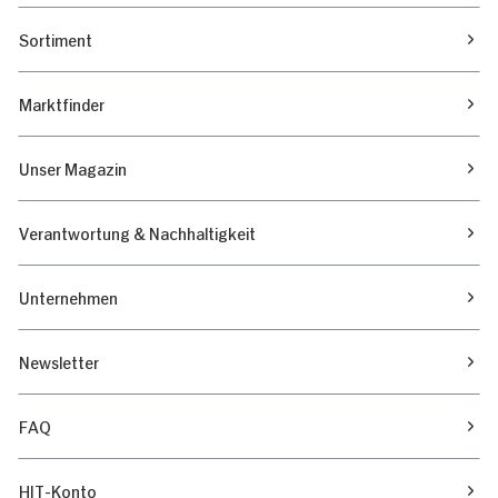
Sortiment
Marktfinder
Unser Magazin
Verantwortung & Nachhaltigkeit
Unternehmen
Newsletter
FAQ
HIT-Konto