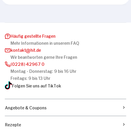
Häufig gestellte Fragen
Mehr Informationen in unserem FAQ
kontakt
hit.de
Wir beantworten gerne Ihre Fragen
(0228) 42967 0
Montag - Donnerstag: 9 bis 16 Uhr
Freitags: 9 bis 13 Uhr
Folgen Sie uns auf TikTok
Angebote & Coupons
Rezepte