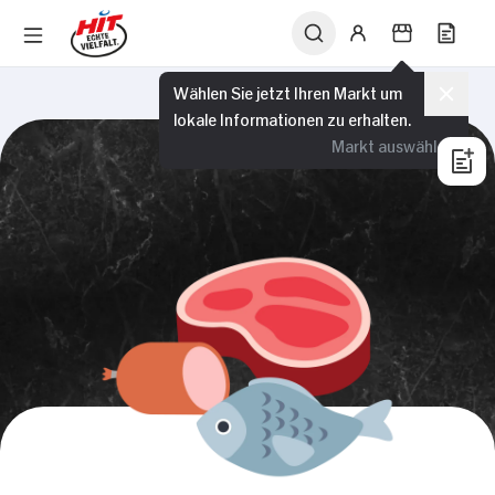
Wählen Sie jetzt Ihren Markt um
lokale Informationen zu erhalten.
Markt auswählen