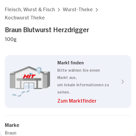
Fleisch, Wurst & Fisch
Wurst-Theke
Kochwurst Theke
Braun Blutwurst Herzdrigger
100g
Markt finden
Bitte wählen Sie einen
Markt aus,
um lokale Informationen zu
sehen.
Zum Marktfinder
Marke
Braun