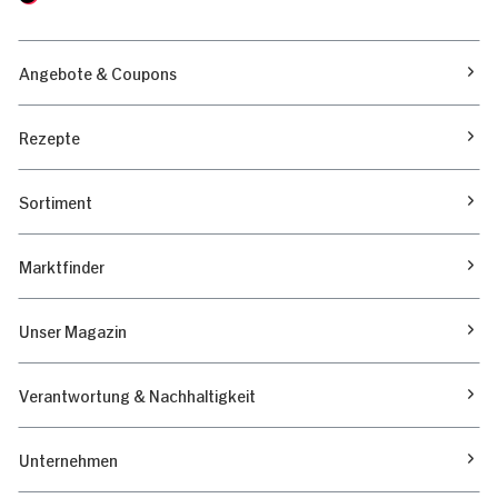
Angebote & Coupons
Rezepte
Sortiment
Marktfinder
Unser Magazin
Verantwortung & Nachhaltigkeit
Unternehmen