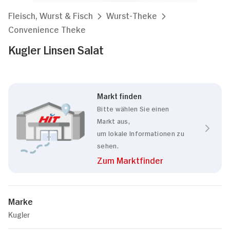
Fleisch, Wurst & Fisch
Wurst-Theke
Convenience Theke
Kugler Linsen Salat
Markt finden
Bitte wählen Sie einen
Markt aus,
um lokale Informationen zu
sehen.
Zum Marktfinder
Marke
Kugler