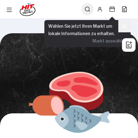
Wählen Sie jetzt Ihren Markt um
lokale Informationen zu erhalten.
Markt auswählen