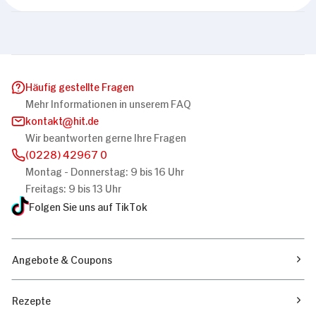
Häufig gestellte Fragen
Mehr Informationen in unserem FAQ
kontakt
hit.de
Wir beantworten gerne Ihre Fragen
(0228) 42967 0
Montag - Donnerstag: 9 bis 16 Uhr
Freitags: 9 bis 13 Uhr
Folgen Sie uns auf TikTok
Angebote & Coupons
Rezepte