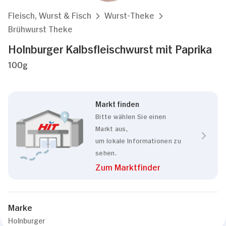
Fleisch, Wurst & Fisch
Wurst-Theke
Brühwurst Theke
Holnburger Kalbsfleischwurst mit Paprika
100g
Markt finden
Bitte wählen Sie einen
Markt aus,
um lokale Informationen zu
sehen.
Zum Marktfinder
Marke
Holnburger