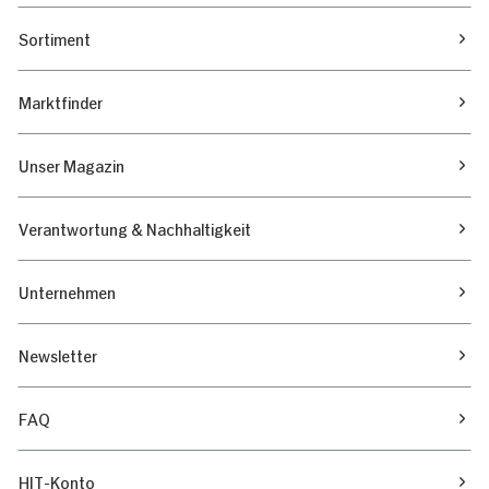
Sortiment
Marktfinder
Unser Magazin
Verantwortung & Nachhaltigkeit
Unternehmen
Newsletter
FAQ
HIT-Konto