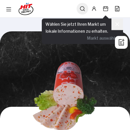
Wählen Sie jetzt Ihren Markt um
lokale Informationen zu erhalten.
Markt auswählen