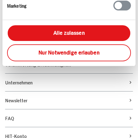
Marketing
Sortiment
Marktfinder
Alle zulassen
Unser Magazin
Nur Notwendige erlauben
Verantwortung & Nachhaltigkeit
Unternehmen
Newsletter
FAQ
HIT-Konto