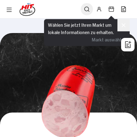
Wählen Sie jetzt Ihren Markt um
lokale Informationen zu erhalten.
Markt auswählen