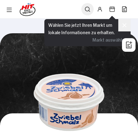
Wählen Sie jetzt Ihren Markt um
lokale Informationen zu erhalten.
Markt auswählen