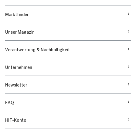
Marktfinder
Unser Magazin
Verantwortung & Nachhaltigkeit
Unternehmen
Newsletter
FAQ
HIT-Konto