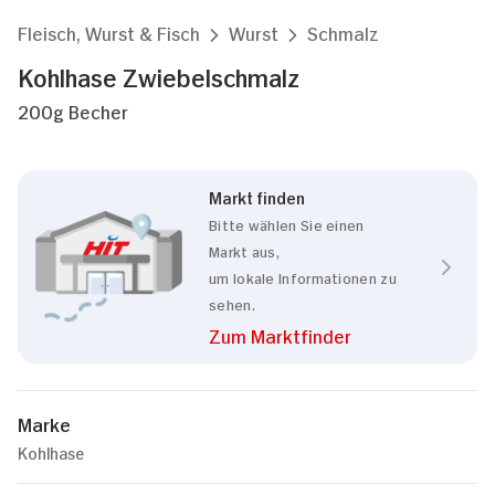
Fleisch, Wurst & Fisch
Wurst
Schmalz
Kohlhase Zwiebelschmalz
200g Becher
Markt finden
Bitte wählen Sie einen
Markt aus,
um lokale Informationen zu
sehen.
Zum Marktfinder
Marke
Kohlhase