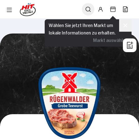
Wählen Sie jetzt Ihren Markt um
lokale Informationen zu erhalten.
Markt auswählen