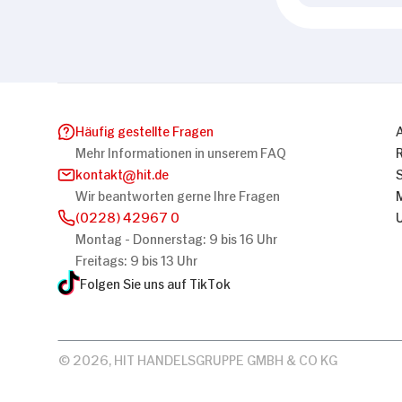
Häufig gestellte Fragen
Mehr Informationen in unserem FAQ
kontakt
hit.de
Wir beantworten gerne Ihre Fragen
(0228) 42967 0
Montag - Donnerstag: 9 bis 16 Uhr
Freitags: 9 bis 13 Uhr
Folgen Sie uns auf TikTok
© 2026, HIT HANDELSGRUPPE GMBH & CO KG