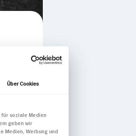
Über Cookies
 für soziale Medien
dem geben wir
ale Medien, Werbung und