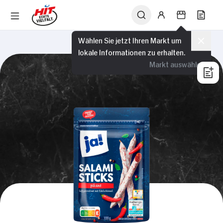
Wählen Sie jetzt Ihren Markt um
lokale Informationen zu erhalten.
Markt auswählen