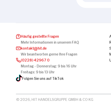
Häufig gestellte Fragen
Mehr Informationen in unserem FAQ
kontakt
hit.de
Wir beantworten gerne Ihre Fragen
(0228) 42967 0
Montag - Donnerstag: 9 bis 16 Uhr
Freitags: 9 bis 13 Uhr
Folgen Sie uns auf TikTok
© 2026, HIT HANDELSGRUPPE GMBH & CO KG