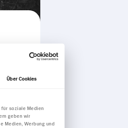
Über Cookies
 für soziale Medien
dem geben wir
ale Medien, Werbung und