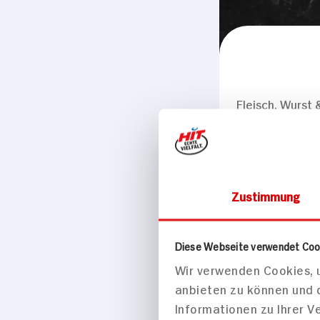
Fleisch, Wurst 
Die Thüri
100g Packung
Zustimmung
Diese Webseite verwendet Coo
Wir verwenden Cookies, u
anbieten zu können und 
Informationen zu Ihrer 