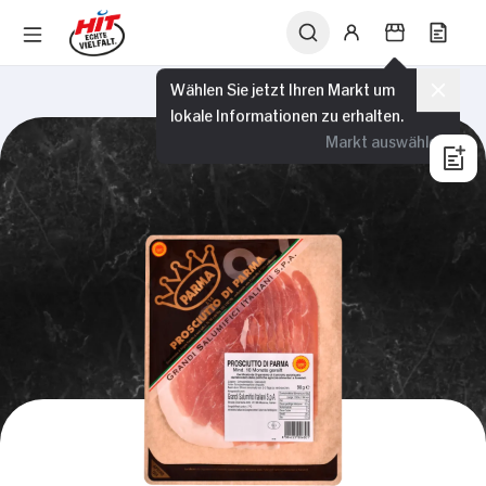
Wählen Sie jetzt Ihren Markt um
lokale Informationen zu erhalten.
Markt auswählen