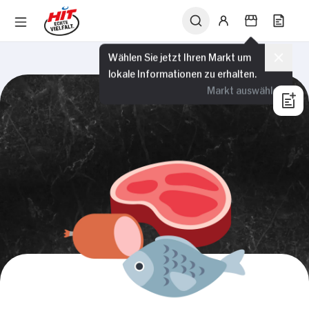
Wählen Sie jetzt Ihren Markt um
lokale Informationen zu erhalten.
Markt auswählen