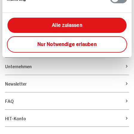
Marktfinder
Alle zulassen
Unser Magazin
Nur Notwendige erlauben
Verantwortung & Nachhaltigkeit
Unternehmen
Newsletter
FAQ
HIT-Konto