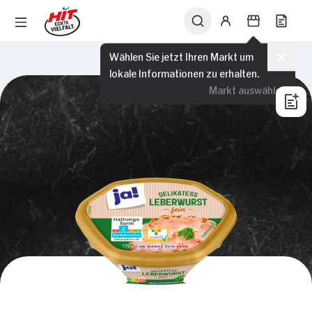
Wählen Sie jetzt Ihren Markt um
lokale Informationen zu erhalten.
Markt auswählen