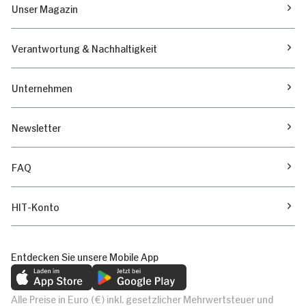
Unser Magazin
Verantwortung & Nachhaltigkeit
Unternehmen
Newsletter
FAQ
HIT-Konto
Entdecken Sie unsere Mobile App
Alle Preise in Euro (€) inkl. gesetzlicher Mehrwertsteuer und