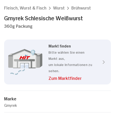
Fleisch, Wurst & Fisch
Wurst
Brühwurst
Gmyrek Schlesische Weißwurst
360g Packung
Markt finden
Bitte wählen Sie einen
Markt aus,
um lokale Informationen zu
sehen.
Zum Marktfinder
Marke
Gmyrek