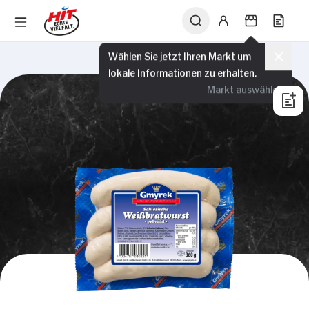
Wählen Sie jetzt Ihren Markt um
lokale Informationen zu erhalten.
Markt auswählen