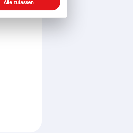
Alle zulassen