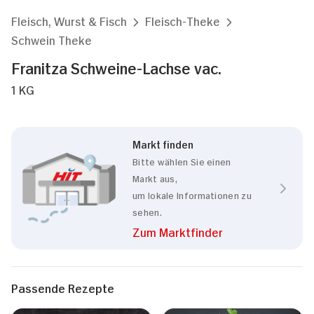
Fleisch, Wurst & Fisch
Fleisch-Theke
Schwein Theke
Franitza Schweine-Lachse vac.
1 KG
Markt finden
Bitte wählen Sie einen
Markt aus,
um lokale Informationen zu
sehen.
Zum Marktfinder
Passende Rezepte