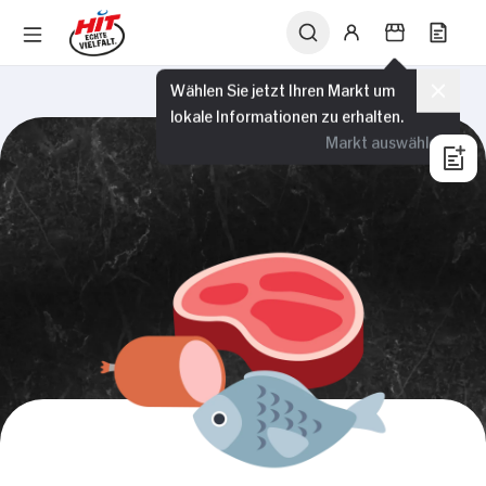
Wählen Sie jetzt Ihren Markt um
lokale Informationen zu erhalten.
Markt auswählen