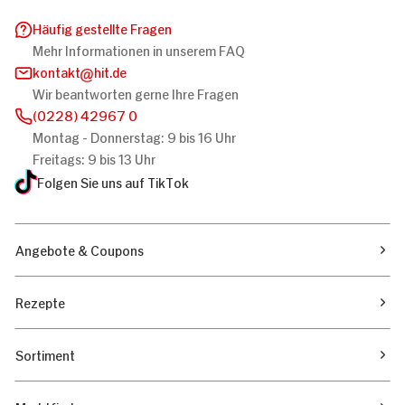
Häufig gestellte Fragen
Mehr Informationen in unserem FAQ
kontakt
hit.de
Wir beantworten gerne Ihre Fragen
(0228) 42967 0
Montag - Donnerstag: 9 bis 16 Uhr
Freitags: 9 bis 13 Uhr
Folgen Sie uns auf TikTok
Angebote & Coupons
Rezepte
Sortiment