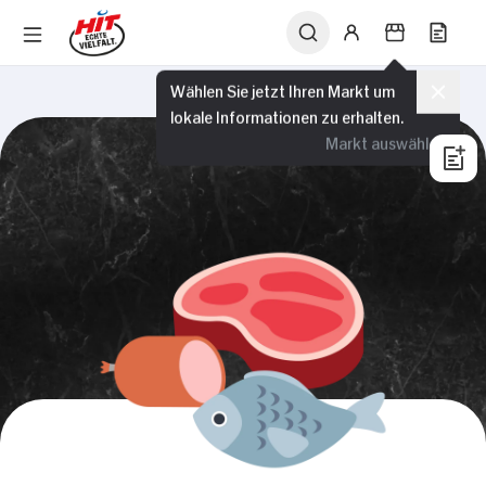
Wählen Sie jetzt Ihren Markt um
lokale Informationen zu erhalten.
Markt auswählen