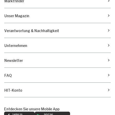
Marktfinder
Unser Magazin
Verantwortung & Nachhaltigkeit
Unternehmen
Newsletter
FAQ
HIT-Konto
Entdecken Sie unsere Mobile App