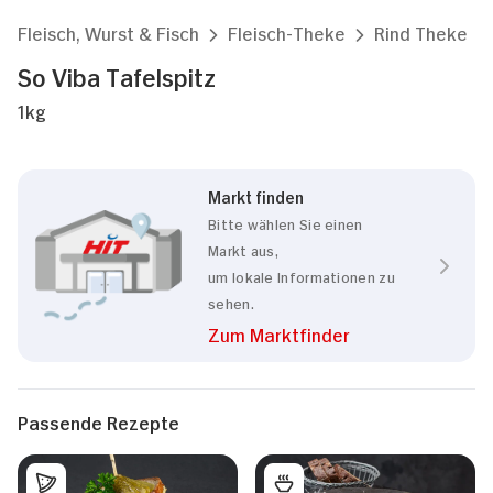
Fleisch, Wurst & Fisch
Fleisch-Theke
Rind Theke
So Viba Tafelspitz
1kg
Markt finden
Bitte wählen Sie einen
Markt aus,
um lokale Informationen zu
sehen.
Zum Marktfinder
Passende Rezepte