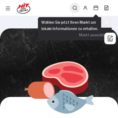
Wählen Sie jetzt Ihren Markt um
lokale Informationen zu erhalten.
Markt auswählen