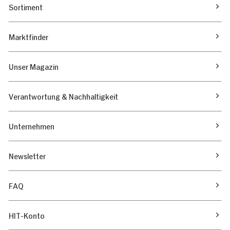
Sortiment
Marktfinder
Unser Magazin
Verantwortung & Nachhaltigkeit
Unternehmen
Newsletter
FAQ
HIT-Konto