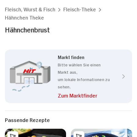
Fleisch, Wurst & Fisch
Fleisch-Theke
Hähnchen Theke
Hähnchenbrust
Markt finden
Bitte wählen Sie einen
Markt aus,
um lokale Informationen zu
sehen.
Zum Marktfinder
Passende Rezepte