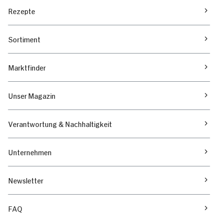
Rezepte
Sortiment
Marktfinder
Unser Magazin
Verantwortung & Nachhaltigkeit
Unternehmen
Newsletter
FAQ