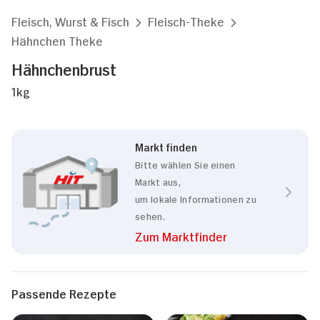
Fleisch, Wurst & Fisch
Fleisch-Theke
Hähnchen Theke
Hähnchenbrust
1kg
Markt finden
Bitte wählen Sie einen
Markt aus,
um lokale Informationen zu
sehen.
Zum Marktfinder
Passende Rezepte