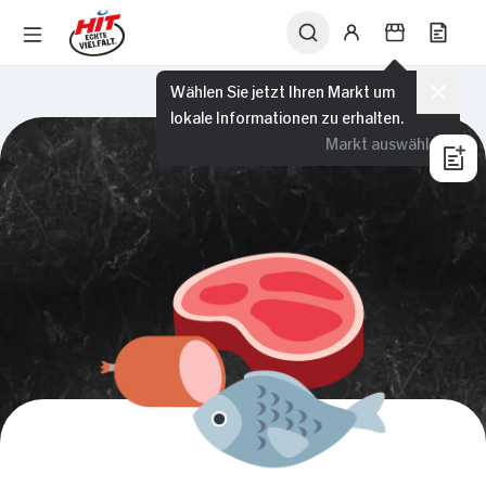
Wählen Sie jetzt Ihren Markt um
lokale Informationen zu erhalten.
Markt auswählen