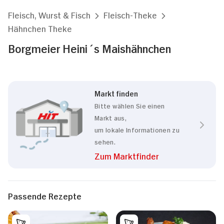
Fleisch, Wurst & Fisch
Fleisch-Theke
Hähnchen Theke
Borgmeier Heini´s Maishähnchen
Markt finden
Bitte wählen Sie einen
Markt aus,
um lokale Informationen zu
sehen.
Zum Marktfinder
Passende Rezepte