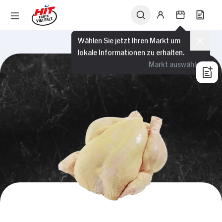
Wählen Sie jetzt Ihren Markt um
lokale Informationen zu erhalten.
Markt auswählen