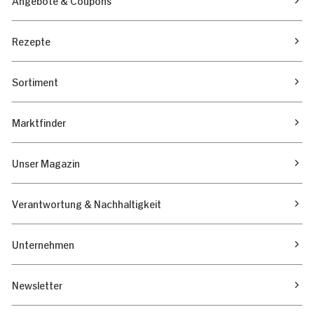
Rezepte
Sortiment
Marktfinder
Unser Magazin
Verantwortung & Nachhaltigkeit
Unternehmen
Newsletter