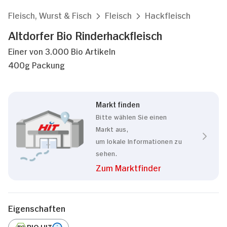
Fleisch, Wurst & Fisch
Fleisch
Hackfleisch
Altdorfer Bio Rinderhackfleisch
Einer von 3.000 Bio Artikeln
400g Packung
Markt finden
Bitte wählen Sie einen
Markt aus,
um lokale Informationen zu
sehen.
Zum Marktfinder
Eigenschaften
BIO HIT