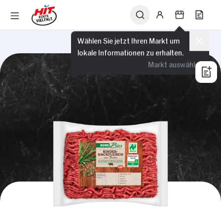
Wählen Sie jetzt Ihren Markt um
lokale Informationen zu erhalten.
Markt auswählen